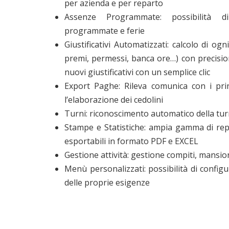
per azienda e per reparto
Assenze Programmate: possibilità di
programmate e ferie
Giustificativi Automatizzati: calcolo di ogni 
premi, permessi, banca ore…) con precisio
nuovi giustificativi con un semplice clic
Export Paghe: Rileva comunica con i pri
l’elaborazione dei cedolini
Turni: riconoscimento automatico della tu
Stampe e Statistiche: ampia gamma di repo
esportabili in formato PDF e EXCEL
Gestione attività: gestione compiti, mansi
Menù personalizzati: possibilità di config
delle proprie esigenze