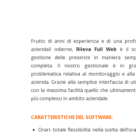
Frutto di anni di esperienza e di una profo
aziendali odierne,
Rileva Full Web
è il s
gestione delle presenze in maniera semp
completa. Il nostro gestionale è in gra
problematica relativa al monitoraggio e alla
azienda. Grazie alla semplice interfaccia di uti
con la massima facilità quello che ultimament
più complessi in ambito aziendale.
CARATTERISTICHE DEL SOFTWARE:
Orari: totale flessibilità nella scelta dell’