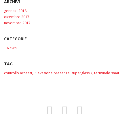
ARCHIVI
gennaio 2018
dicembre 2017
novembre 2017
CATEGORIE
News
TAG
controllo accessi
,
Rilevazione presenze
,
superglass 7
,
terminale smat