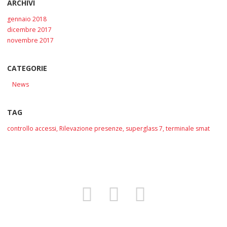
ARCHIVI
gennaio 2018
dicembre 2017
novembre 2017
CATEGORIE
News
TAG
controllo accessi
,
Rilevazione presenze
,
superglass 7
,
terminale smat