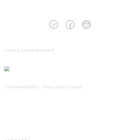
Franco & Zoppello fa parte di
P.IVA 04347400287 | Privacy Policy | Cookies